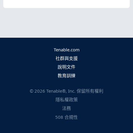
Tenable.com
社群與支援
說明文件
教育訓練
©
2026
Tenable®, Inc. 保留所有權利
隱私權政策
法務
508 合規性