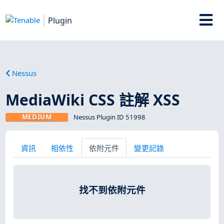
Plugin
Nessus
MediaWiki CSS 註解 XSS
MEDIUM
Nessus Plugin ID 51998
資訊
相依性
依附元件
變更記錄
找不到依附元件