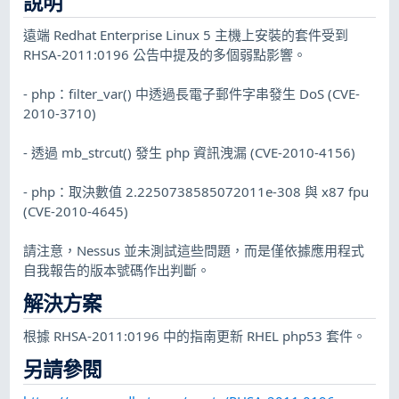
說明
遠端 Redhat Enterprise Linux 5 主機上安裝的套件受到
RHSA-2011:0196 公告中提及的多個弱點影響。
- php：filter_var() 中透過長電子郵件字串發生 DoS (CVE-
2010-3710)
- 透過 mb_strcut() 發生 php 資訊洩漏 (CVE-2010-4156)
- php：取決數值 2.2250738585072011e-308 與 x87 fpu
(CVE-2010-4645)
請注意，Nessus 並未測試這些問題，而是僅依據應用程式
自我報告的版本號碼作出判斷。
解決方案
根據 RHSA-2011:0196 中的指南更新 RHEL php53 套件。
另請參閱