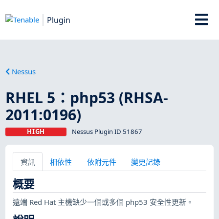
Plugin
Nessus
RHEL 5：php53 (RHSA-
2011:0196)
HIGH
Nessus Plugin ID 51867
資訊
相依性
依附元件
變更記錄
概要
遠端 Red Hat 主機缺少一個或多個 php53 安全性更新。