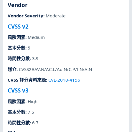
Vendor
Vendor Severity
:
Moderate
CVSS v2
風險因素
:
Medium
基本分數
:
5
時間性分數
:
3.9
媒介
:
CVSS2#AV:N/AC:L/Au:N/C:P/I:N/A:N
CVSS 評分資料來源
:
CVE-2010-4156
CVSS v3
風險因素
:
High
基本分數
:
7.5
時間性分數
:
6.7