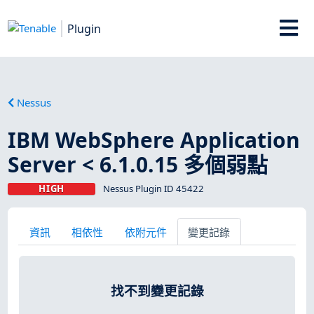
Plugin
Nessus
IBM WebSphere Application
Server < 6.1.0.15 多個弱點
HIGH
Nessus Plugin ID 45422
資訊
相依性
依附元件
變更記錄
找不到變更記錄