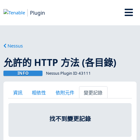
Plugin
Nessus
允許的 HTTP 方法 (各目錄)
INFO
Nessus Plugin ID 43111
資訊
相依性
依附元件
變更記錄
找不到變更記錄