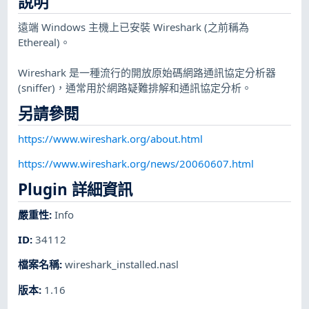
說明
遠端 Windows 主機上已安裝 Wireshark (之前稱為
Ethereal)。
Wireshark 是一種流行的開放原始碼網路通訊協定分析器
(sniffer)，通常用於網路疑難排解和通訊協定分析。
另請參閱
https://www.wireshark.org/about.html
https://www.wireshark.org/news/20060607.html
Plugin 詳細資訊
嚴重性
:
Info
ID
:
34112
檔案名稱
:
wireshark_installed.nasl
版本
:
1.16