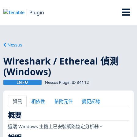
Plugin
Nessus
Wireshark / Ethereal 偵測
(Windows)
INFO
Nessus Plugin ID 34112
資訊
相依性
依附元件
變更記錄
概要
遠端 Windows 主機上已安裝網路協定分析器。