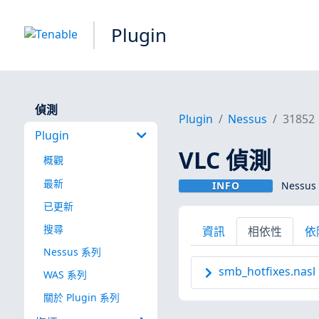
Plugin
偵測
Plugin
Nessus
31852
Plugin
VLC 偵測
概觀
最新
INFO
Nessus 
已更新
搜尋
資訊
相依性
依
Nessus 系列
smb_hotfixes.nasl
WAS 系列
關於 Plugin 系列