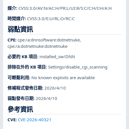
媒介
:
CVSS:3.0/AV:N/AC:H/PR:L/UI:R/S:C/C:H/I:H/A:H
時間媒介
:
CVSS:3.0/E:U/RL:O/RC:C
弱點資訊
CPE
:
cpe:/a:dnnsoftware:dotnetnuke
,
cpe:/a:dotnetnuke:dotnetnuke
必要的 KB 項目
:
installed_sw/DNN
排除在外的 KB 項目
:
Settings/disable_cgi_scanning
可輕鬆利用
:
No known exploits are available
修補程式發佈日期
:
2026/4/10
弱點發布日期
:
2026/4/10
參考資訊
CVE
:
CVE-2026-40321