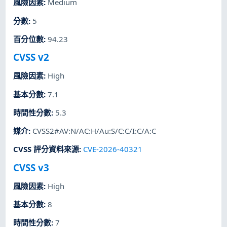
風險因素
:
Medium
分數
:
5
百分位數
:
94.23
CVSS v2
風險因素
:
High
基本分數
:
7.1
時間性分數
:
5.3
媒介
:
CVSS2#AV:N/AC:H/Au:S/C:C/I:C/A:C
CVSS 評分資料來源
:
CVE-2026-40321
CVSS v3
風險因素
:
High
基本分數
:
8
時間性分數
:
7