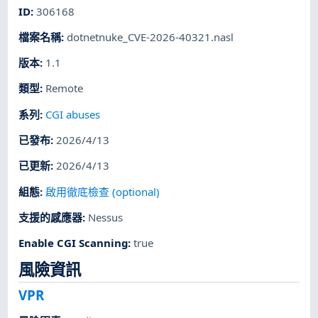
ID
:
306168
檔案名稱
:
dotnetnuke_CVE-2026-40321.nasl
版本
:
1.1
類型
:
Remote
系列
:
CGI abuses
已發布
:
2026/4/13
已更新
:
2026/4/13
組態
:
啟用徹底檢查 (optional)
支援的感應器
:
Nessus
Enable CGI Scanning
:
true
風險資訊
VPR