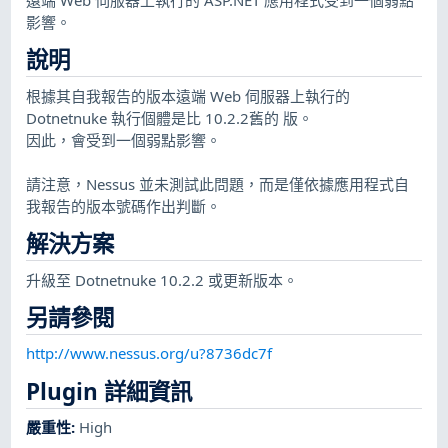
影響。
說明
根據其自我報告的版本遠端 Web 伺服器上執行的
Dotnetnuke 執行個體是比 10.2.2舊的 版。
因此，會受到一個弱點影響。
請注意，Nessus 並未測試此問題，而是僅依據應用程式自
我報告的版本號碼作出判斷。
解決方案
升級至 Dotnetnuke 10.2.2 或更新版本。
另請參閱
http://www.nessus.org/u?8736dc7f
Plugin 詳細資訊
嚴重性
:
High