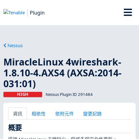
Plugin
Nessus
MiracleLinux 4wireshark-
1.8.10-4.AXS4 (AXSA:2014-
031:01)
HIGH
Nessus Plugin ID 291484
資訊
相依性
依附元件
變更記錄
概要
遠端 MiracleLinux 主機缺少一個或多個安全性更新。