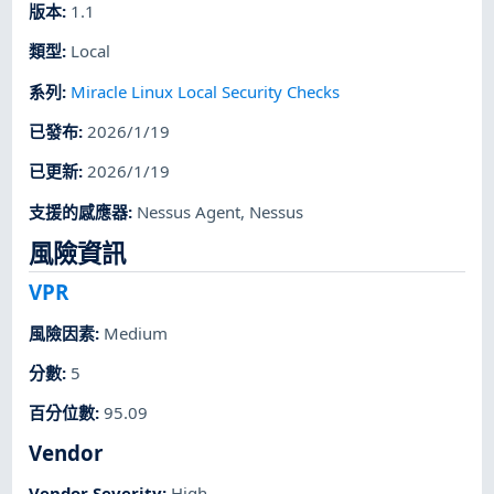
版本
:
1.1
類型
:
Local
系列
:
Miracle Linux Local Security Checks
已發布
:
2026/1/19
已更新
:
2026/1/19
支援的感應器
:
Nessus Agent
,
Nessus
風險資訊
VPR
風險因素
:
Medium
分數
:
5
百分位數
:
95.09
Vendor
Vendor Severity
:
High