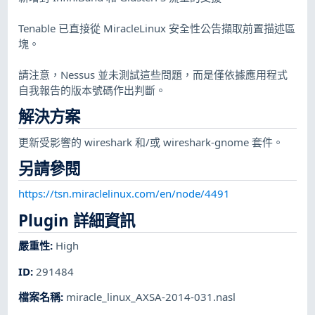
Tenable 已直接從 MiracleLinux 安全性公告擷取前置描述區
塊。
請注意，Nessus 並未測試這些問題，而是僅依據應用程式
自我報告的版本號碼作出判斷。
解決方案
更新受影響的 wireshark 和/或 wireshark-gnome 套件。
另請參閱
https://tsn.miraclelinux.com/en/node/4491
Plugin 詳細資訊
嚴重性
:
High
ID
:
291484
檔案名稱
:
miracle_linux_AXSA-2014-031.nasl