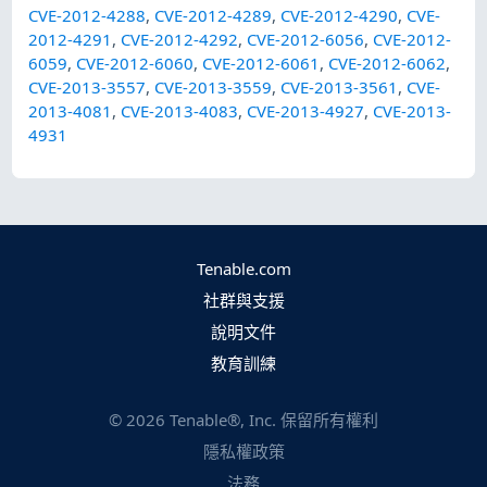
CVE-2012-4288
,
CVE-2012-4289
,
CVE-2012-4290
,
CVE-
2012-4291
,
CVE-2012-4292
,
CVE-2012-6056
,
CVE-2012-
6059
,
CVE-2012-6060
,
CVE-2012-6061
,
CVE-2012-6062
,
CVE-2013-3557
,
CVE-2013-3559
,
CVE-2013-3561
,
CVE-
2013-4081
,
CVE-2013-4083
,
CVE-2013-4927
,
CVE-2013-
4931
Tenable.com
社群與支援
說明文件
教育訓練
©
2026
Tenable®, Inc. 保留所有權利
隱私權政策
法務