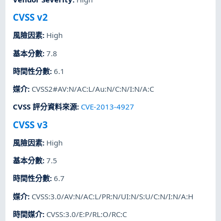
CVSS v2
風險因素
:
High
基本分數
:
7.8
時間性分數
:
6.1
媒介
:
CVSS2#AV:N/AC:L/Au:N/C:N/I:N/A:C
CVSS 評分資料來源
:
CVE-2013-4927
CVSS v3
風險因素
:
High
基本分數
:
7.5
時間性分數
:
6.7
媒介
:
CVSS:3.0/AV:N/AC:L/PR:N/UI:N/S:U/C:N/I:N/A:H
時間媒介
:
CVSS:3.0/E:P/RL:O/RC:C