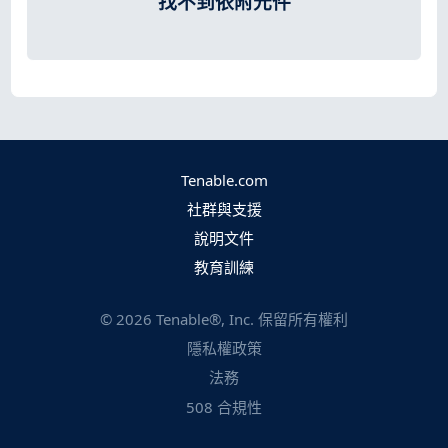
找不到依附元件
Tenable.com
社群與支援
說明文件
教育訓練
©
2026
Tenable®, Inc. 保留所有權利
隱私權政策
法務
508 合規性