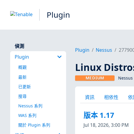
Plugin
偵測
Plugin
Nessus
27790
Plugin
Linux Dist
概觀
最新
MEDIUM
Nessus 
已更新
搜尋
資訊
相依性
依
Nessus 系列
版本 1.17
WAS 系列
Jul 18, 2026, 3:00 PM
關於 Plugin 系列