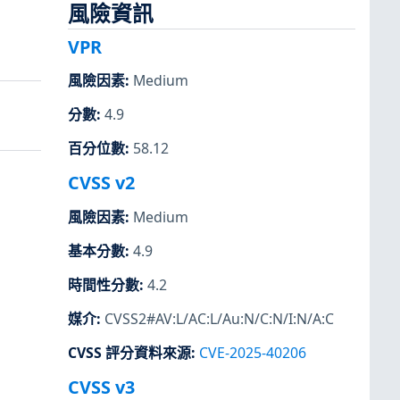
風險資訊
VPR
風險因素
:
Medium
分數
:
4.9
百分位數
:
58.12
CVSS v2
風險因素
:
Medium
基本分數
:
4.9
時間性分數
:
4.2
媒介
:
CVSS2#AV:L/AC:L/Au:N/C:N/I:N/A:C
CVSS 評分資料來源
:
CVE-2025-40206
CVSS v3