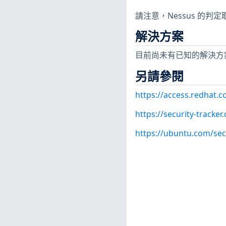
請注意，Nessus 的
解決方案
目前尚未有已知的解決方
另請參閱
https://access.redhat.
https://security-tracke
https://ubuntu.com/sec