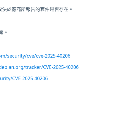
判定取決於廠商所報告的套件是否存在。
案。
com/security/cve/cve-2025-40206
r.debian.org/tracker/CVE-2025-40206
urity/CVE-2025-40206