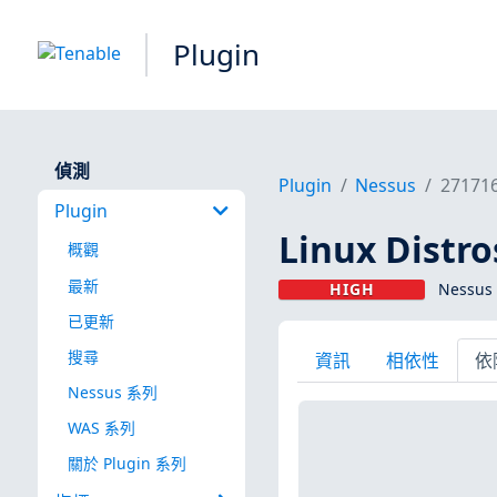
Plugin
偵測
Plugin
Nessus
27171
Plugin
Linux Dist
概觀
最新
HIGH
Nessus 
已更新
搜尋
資訊
相依性
依
Nessus 系列
WAS 系列
關於 Plugin 系列