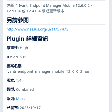
更新至 Ivanti Endpoint Manager Mobile 12.6.0.2、
12.5.0.4 或 12.4.0.4 版或更新版本
另請參閱
http://www.nessus.org/u?1f757473
Plugin 詳細資訊
嚴重性
:
High
ID
:
270691
檔案名稱
:
ivanti_endpoint_manager_mobile_12_6_0_2.nasl
版本
:
1.4
類型
:
Combined
系列
:
Misc.
已發布
:
2025/10/17