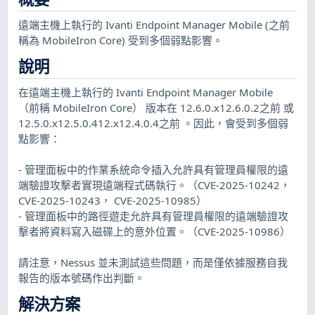
遠端主機上執行的 Ivanti Endpoint Manager Mobile (之前
稱為 MobileIron Core) 受到多個弱點影響。
說明
在遠端主機上執行的 Ivanti Endpoint Manager Mobile
（前稱 MobileIron Core） 版本在 12.6.0.x12.6.0.2之前 或
12.5.0.x12.5.0.412.x12.4.0.4之前 。因此，會受到多個弱
點影響：
- 管理面板中的作業系統命令插入允許具有管理員權限的遠
端驗證攻擊者實現遠端程式碼執行。（CVE-2025-10242，
CVE-2025-10243， CVE-2025-10985）
- 管理面板中的路徑遊走允許具有管理員權限的遠端驗證攻
擊者將資料寫入磁碟上的意外位置。（CVE-2025-10986）
請注意，Nessus 並未測試這些問題，而是僅依據服務自我
報告的版本號碼作出判斷。
解決方案