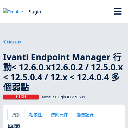
Plugin
Nessus
Ivanti Endpoint Manager 行
動< 12.6.0.x12.6.0.2 / 12.5.0.x
< 12.5.0.4 / 12.x < 12.4.0.4 多
個弱點
HIGH
Nessus Plugin ID 270691
資訊
相依性
依附元件
變更記錄
概要