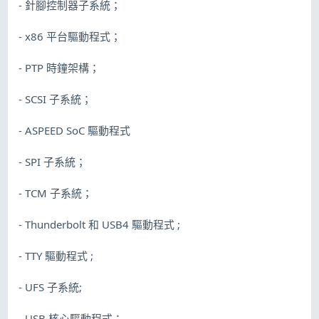
- 針腳控制器子系統；
- x86 平台驅動程式；
- PTP 時鐘架構；
- SCSI 子系統；
- ASPEED SoC 驅動程式
- SPI 子系統；
- TCM 子系統；
- Thunderbolt 和 USB4 驅動程式 ;
- TTY 驅動程式 ;
- UFS 子系統;
- USB 核心驅動程式；