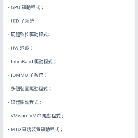
- GPU 驅動程式；
- HID 子系統 ;
- 硬體監控驅動程式;
- HW 追蹤；
- InfiniBand 驅動程式；
- IOMMU 子系統；
- 多個裝置驅動程式；
- 媒體驅動程式 ;
- VMware VMCI 驅動程式 ;
- MTD 區塊裝置驅動程式；