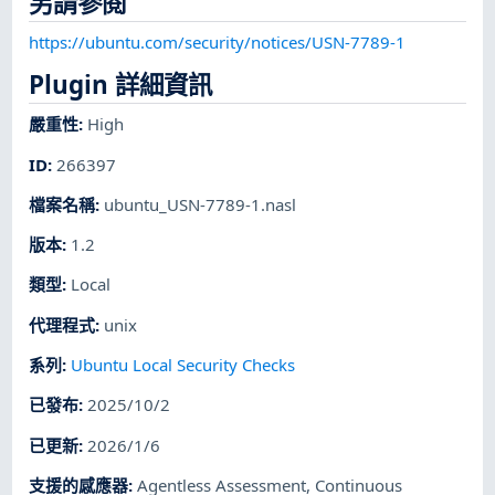
另請參閱
https://ubuntu.com/security/notices/USN-7789-1
Plugin 詳細資訊
嚴重性
:
High
ID
:
266397
檔案名稱
:
ubuntu_USN-7789-1.nasl
版本
:
1.2
類型
:
Local
代理程式
:
unix
系列
:
Ubuntu Local Security Checks
已發布
:
2025/10/2
已更新
:
2026/1/6
支援的感應器
:
Agentless Assessment
,
Continuous