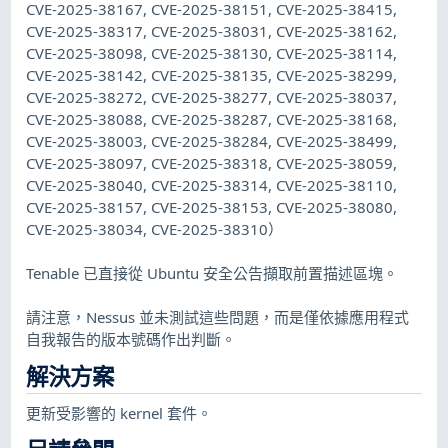
CVE-2025-38167, CVE-2025-38151, CVE-2025-38415,
CVE-2025-38317, CVE-2025-38031, CVE-2025-38162,
CVE-2025-38098, CVE-2025-38130, CVE-2025-38114,
CVE-2025-38142, CVE-2025-38135, CVE-2025-38299,
CVE-2025-38272, CVE-2025-38277, CVE-2025-38037,
CVE-2025-38088, CVE-2025-38287, CVE-2025-38168,
CVE-2025-38003, CVE-2025-38284, CVE-2025-38499,
CVE-2025-38097, CVE-2025-38318, CVE-2025-38059,
CVE-2025-38040, CVE-2025-38314, CVE-2025-38110,
CVE-2025-38157, CVE-2025-38153, CVE-2025-38080,
CVE-2025-38034, CVE-2025-38310）
Tenable 已直接從 Ubuntu 安全公告擷取前置描述區塊。
請注意，Nessus 並未測試這些問題，而是僅依據應用程式
自我報告的版本號碼作出判斷。
解決方案
更新受影響的 kernel 套件。