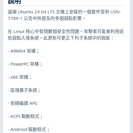
說明
遠端 Ubuntu 24.04 LTS 主機上安裝的一個套件受到 USN-
7789-1 公告中所提及的多個弱點影響。
在 Linux 核心中發現數個安全性問題。攻擊者可能會利用這
些弱點入侵系統。此更新可更正下列子系統中的瑕疵：
- ARM64 架構；
- PowerPC 架構；
- x86 架構；
- 區塊層子系統；
- 密碼編譯 API;
- ACPI 驅動程式；
- Android 驅動程式；