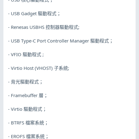
- USB Gadget 驅動程式；
- Renesas USBHS 控制器驅動程式;
- USB Type-C Port Controller Manager 驅動程式；
- VFIO 驅動程式 ;
- Virtio Host (VHOST) 子系統;
- 背光驅動程式；
- Framebuffer 層；
- Virtio 驅動程式；
- BTRFS 檔案系統；
- EROFS 檔案系統；