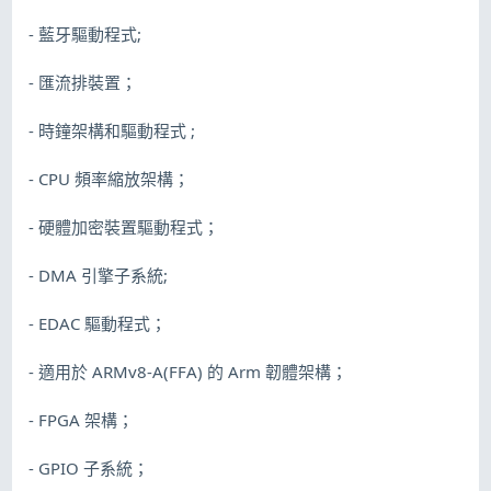
- 藍牙驅動程式;
- 匯流排裝置；
- 時鐘架構和驅動程式 ;
- CPU 頻率縮放架構；
- 硬體加密裝置驅動程式；
- DMA 引擎子系統;
- EDAC 驅動程式；
- 適用於 ARMv8-A(FFA) 的 Arm 韌體架構；
- FPGA 架構；
- GPIO 子系統；