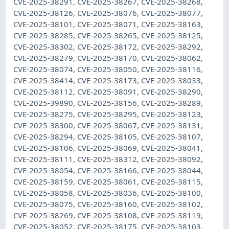
CVE-2025-38291, CVE-2025-38267, CVE-2025-38268,
CVE-2025-38126, CVE-2025-38076, CVE-2025-38077,
CVE-2025-38101, CVE-2025-38071, CVE-2025-38163,
CVE-2025-38285, CVE-2025-38265, CVE-2025-38125,
CVE-2025-38302, CVE-2025-38172, CVE-2025-38292,
CVE-2025-38279, CVE-2025-38170, CVE-2025-38062,
CVE-2025-38074, CVE-2025-38050, CVE-2025-38116,
CVE-2025-38414, CVE-2025-38173, CVE-2025-38033,
CVE-2025-38112, CVE-2025-38091, CVE-2025-38290,
CVE-2025-39890, CVE-2025-38156, CVE-2025-38289,
CVE-2025-38275, CVE-2025-38295, CVE-2025-38123,
CVE-2025-38300, CVE-2025-38067, CVE-2025-38131,
CVE-2025-38294, CVE-2025-38105, CVE-2025-38107,
CVE-2025-38106, CVE-2025-38069, CVE-2025-38041,
CVE-2025-38111, CVE-2025-38312, CVE-2025-38092,
CVE-2025-38054, CVE-2025-38166, CVE-2025-38044,
CVE-2025-38159, CVE-2025-38061, CVE-2025-38115,
CVE-2025-38058, CVE-2025-38036, CVE-2025-38100,
CVE-2025-38075, CVE-2025-38160, CVE-2025-38102,
CVE-2025-38269, CVE-2025-38108, CVE-2025-38119,
CVE-2025-38052, CVE-2025-38175, CVE-2025-38103,