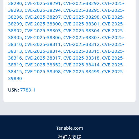
38290
,
CVE-2025-38291
,
CVE-2025-38292
,
CVE-2025-
38293
,
CVE-2025-38294
,
CVE-2025-38295
,
CVE-2025-
38296
,
CVE-2025-38297
,
CVE-2025-38298
,
CVE-2025-
38299
,
CVE-2025-38300
,
CVE-2025-38301
,
CVE-2025-
38302
,
CVE-2025-38303
,
CVE-2025-38304
,
CVE-2025-
38305
,
CVE-2025-38306
,
CVE-2025-38307
,
CVE-2025-
38310
,
CVE-2025-38311
,
CVE-2025-38312
,
CVE-2025-
38313
,
CVE-2025-38314
,
CVE-2025-38315
,
CVE-2025-
38316
,
CVE-2025-38317
,
CVE-2025-38318
,
CVE-2025-
38319
,
CVE-2025-38352
,
CVE-2025-38414
,
CVE-2025-
38415
,
CVE-2025-38498
,
CVE-2025-38499
,
CVE-2025-
39890
USN
:
7789-1
Tenable.com
社群與支援