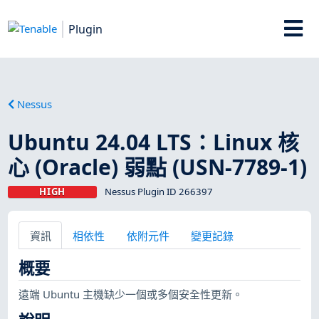
Plugin
Nessus
Ubuntu 24.04 LTS：Linux 核
心 (Oracle) 弱點 (USN-7789-1)
HIGH
Nessus Plugin ID 266397
資訊
相依性
依附元件
變更記錄
概要
遠端 Ubuntu 主機缺少一個或多個安全性更新。