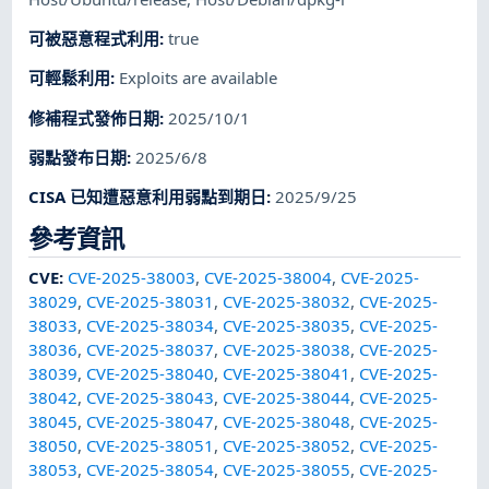
可被惡意程式利用
:
true
可輕鬆利用
:
Exploits are available
修補程式發佈日期
:
2025/10/1
弱點發布日期
:
2025/6/8
CISA 已知遭惡意利用弱點到期日
:
2025/9/25
參考資訊
CVE
:
CVE-2025-38003
,
CVE-2025-38004
,
CVE-2025-
38029
,
CVE-2025-38031
,
CVE-2025-38032
,
CVE-2025-
38033
,
CVE-2025-38034
,
CVE-2025-38035
,
CVE-2025-
38036
,
CVE-2025-38037
,
CVE-2025-38038
,
CVE-2025-
38039
,
CVE-2025-38040
,
CVE-2025-38041
,
CVE-2025-
38042
,
CVE-2025-38043
,
CVE-2025-38044
,
CVE-2025-
38045
,
CVE-2025-38047
,
CVE-2025-38048
,
CVE-2025-
38050
,
CVE-2025-38051
,
CVE-2025-38052
,
CVE-2025-
38053
,
CVE-2025-38054
,
CVE-2025-38055
,
CVE-2025-