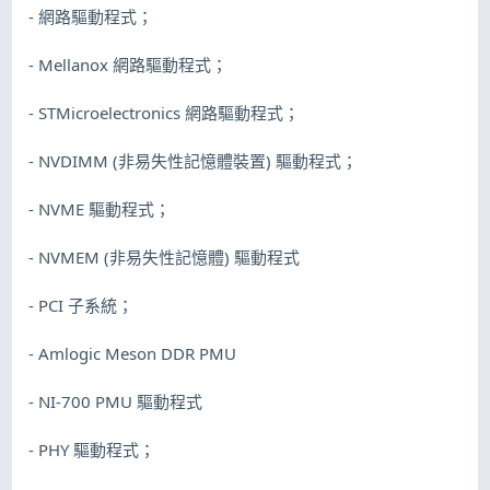
- 網路驅動程式；
- Mellanox 網路驅動程式；
- STMicroelectronics 網路驅動程式；
- NVDIMM (非易失性記憶體裝置) 驅動程式；
- NVME 驅動程式；
- NVMEM (非易失性記憶體) 驅動程式
- PCI 子系統；
- Amlogic Meson DDR PMU
- NI-700 PMU 驅動程式
- PHY 驅動程式；