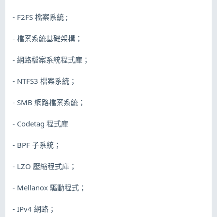
- F2FS 檔案系統 ;
- 檔案系統基礎架構；
- 網路檔案系統程式庫；
- NTFS3 檔案系統；
- SMB 網路檔案系統；
- Codetag 程式庫
- BPF 子系統；
- LZO 壓縮程式庫；
- Mellanox 驅動程式；
- IPv4 網路；