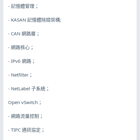
- 記憶體管理；
- KASAN 記憶體除錯架構;
- CAN 網路層；
- 網路核心；
- IPv6 網路；
- Netfilter；
- NetLabel 子系統；
Open vSwitch；
- 網路流量控制；
- TIPC 通訊協定；