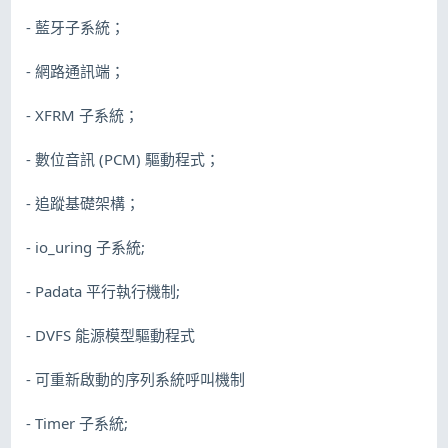
- 藍牙子系統；
- 網路通訊端；
- XFRM 子系統；
- 數位音訊 (PCM) 驅動程式；
- 追蹤基礎架構；
- io_uring 子系統;
- Padata 平行執行機制;
- DVFS 能源模型驅動程式
- 可重新啟動的序列系統呼叫機制
- Timer 子系統;