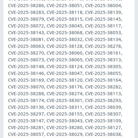
CVE-2025-38286, CVE-2025-38051, CVE-2025-38004,
CVE-2025-38283, CVE-2025-38118, CVE-2025-38139,
CVE-2025-38079, CVE-2025-38315, CVE-2025-38145,
CVE-2025-38072, CVE-2025-38045, CVE-2025-38117,
CVE-2025-38143, CVE-2025-38068, CVE-2025-38053,
CVE-2025-38081, CVE-2025-38032, CVE-2025-38134,
CVE-2025-38063, CVE-2025-38128, CVE-2025-38278,
CVE-2025-38270, CVE-2025-38060, CVE-2025-38161,
CVE-2025-38073, CVE-2025-38065, CVE-2025-38313,
CVE-2025-38148, CVE-2025-38124, CVE-2025-38305,
CVE-2025-38146, CVE-2025-38047, CVE-2025-38055,
CVE-2025-38169, CVE-2025-38120, CVE-2025-38164,
CVE-2025-38070, CVE-2025-38176, CVE-2025-38282,
CVE-2025-38288, CVE-2025-38274, CVE-2025-38113,
CVE-2025-38174, CVE-2025-38301, CVE-2025-38293,
CVE-2025-38136, CVE-2025-38311, CVE-2025-38039,
CVE-2025-38297, CVE-2025-38155, CVE-2025-38307,
CVE-2025-38147, CVE-2025-38043, CVE-2025-38109,
CVE-2025-38281, CVE-2025-38280, CVE-2025-38127,
CVE-2025-38057, CVE-2025-38029, CVE-2025-38038,