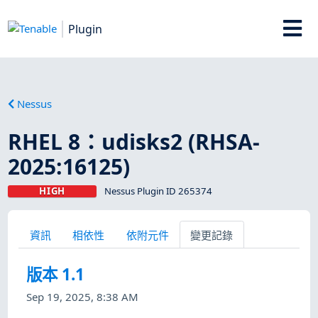
Plugin
Nessus
RHEL 8：udisks2 (RHSA-
2025:16125)
HIGH
Nessus Plugin ID 265374
資訊
相依性
依附元件
變更記錄
版本 1.1
Sep 19, 2025, 8:38 AM