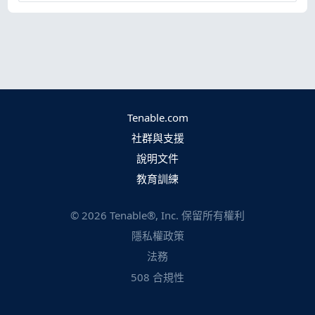
Tenable.com
社群與支援
說明文件
教育訓練
©
2026
Tenable®, Inc. 保留所有權利
隱私權政策
法務
508 合規性