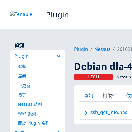
Plugin
偵測
Plugin
Nessus
26169
Plugin
Debian dla
概觀
最新
HIGH
Nessus 
已更新
搜尋
資訊
相依性
依
Nessus 系列
ssh_get_info.nasl
WAS 系列
關於 Plugin 系列