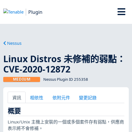
Plugin
Nessus
Linux Distros 未修補的弱點：
CVE-2020-12872
MEDIUM
Nessus Plugin ID 255358
資訊
相依性
依附元件
變更記錄
概要
Linux/Unix 主機上安裝的一個或多個套件存有弱點，供應商
表示將不會修補。