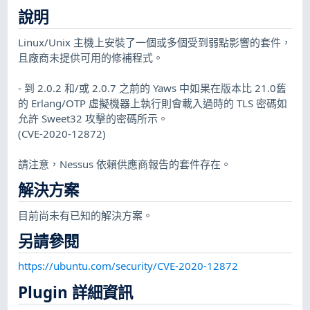
說明
Linux/Unix 主機上安裝了一個或多個受到弱點影響的套件，
且廠商未提供可用的修補程式。
- 到 2.0.2 和/或 2.0.7 之前的 Yaws 中如果在版本比 21.0舊
的 Erlang/OTP 虛擬機器上執行則會載入過時的 TLS 密碼如
允許 Sweet32 攻擊的密碼所示。
(CVE-2020-12872)
請注意，Nessus 依賴供應商報告的套件存在。
解決方案
目前尚未有已知的解決方案。
另請參閱
https://ubuntu.com/security/CVE-2020-12872
Plugin 詳細資訊