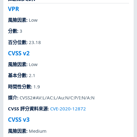
VPR
風險因素
:
Low
分數
:
3
百分位數
:
23.18
CVSS v2
風險因素
:
Low
基本分數
:
2.1
時間性分數
:
1.9
媒介
:
CVSS2#AV:L/AC:L/Au:N/C:P/I:N/A:N
CVSS 評分資料來源
:
CVE-2020-12872
CVSS v3
風險因素
:
Medium