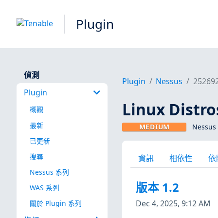
Plugin
偵測
Plugin
Nessus
25269
Plugin
Linux Dist
概觀
最新
MEDIUM
Nessus 
已更新
搜尋
資訊
相依性
依
Nessus 系列
版本 1.2
WAS 系列
Dec 4, 2025, 9:12 AM
關於 Plugin 系列