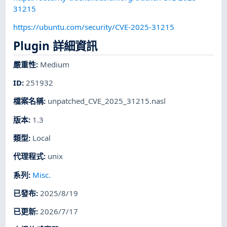
31215
https://ubuntu.com/security/CVE-2025-31215
Plugin 詳細資訊
嚴重性
:
Medium
ID
:
251932
檔案名稱
:
unpatched_CVE_2025_31215.nasl
版本
:
1.3
類型
:
Local
代理程式
:
unix
系列
:
Misc.
已發布
:
2025/8/19
已更新
:
2026/7/17