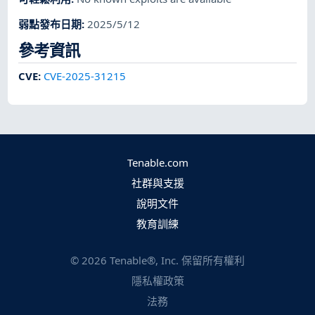
弱點發布日期
:
2025/5/12
參考資訊
CVE
:
CVE-2025-31215
Tenable.com
社群與支援
說明文件
教育訓練
©
2026
Tenable®, Inc. 保留所有權利
隱私權政策
法務