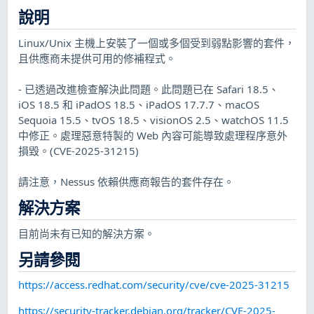
說明
Linux/Unix 主機上安裝了一個或多個受到弱點影響的套件，
且供應商未提供可用的修補程式。
- 已透過改進檢查解決此問題。此問題已在 Safari 18.5、
iOS 18.5 和 iPadOS 18.5、iPadOS 17.7.7、macOS
Sequoia 15.5、tvOS 18.5、visionOS 2.5、watchOS 11.5
中修正。處理惡意特製的 Web 內容可能導致處理程序意外
損毀。(CVE-2025-31215)
請注意，Nessus 依賴供應商報告的套件存在。
解決方案
目前尚未有已知的解決方案。
另請參閱
https://access.redhat.com/security/cve/cve-2025-31215
https://security-tracker.debian.org/tracker/CVE-2025-