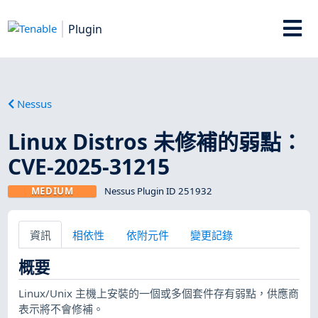
Plugin
Nessus
Linux Distros 未修補的弱點：
CVE-2025-31215
MEDIUM
Nessus Plugin ID 251932
資訊
相依性
依附元件
變更記錄
概要
Linux/Unix 主機上安裝的一個或多個套件存有弱點，供應商
表示將不會修補。