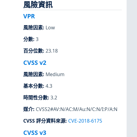
風險資訊
VPR
風險因素
:
Low
分數
:
3
百分位數
:
23.18
CVSS v2
風險因素
:
Medium
基本分數
:
4.3
時間性分數
:
3.2
媒介
:
CVSS2#AV:N/AC:M/Au:N/C:N/I:P/A:N
CVSS 評分資料來源
:
CVE-2018-6175
CVSS v3