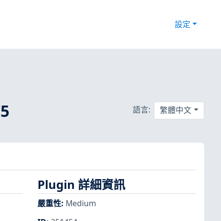
設定
5
語言:
繁體中文
Plugin 詳細資訊
嚴重性
:
Medium