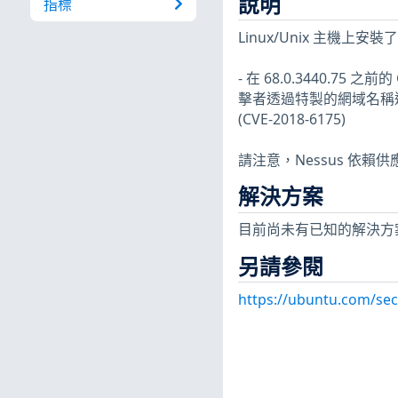
說明
指標
Linux/Unix 主
- 在 68.0.3440.75
擊者透過特製的網域名稱透
(CVE-2018-6175)
請注意，Nessus 依賴
解決方案
目前尚未有已知的解決方
另請參閱
https://ubuntu.com/sec