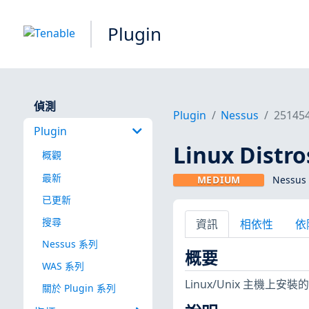
Plugin
偵測
Plugin
Nessus
25145
Plugin
Linux Dist
概觀
最新
MEDIUM
Nessus 
已更新
搜尋
資訊
相依性
依
Nessus 系列
概要
WAS 系列
Linux/Unix 主機
關於 Plugin 系列