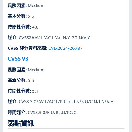
風險因素
:
Medium
基本分數
:
5.6
時間性分數
:
4.8
媒介
:
CVSS2#AV:L/AC:L/Au:N/C:P/I:N/A:C
CVSS 評分資料來源
:
CVE-2024-26787
CVSS v3
風險因素
:
Medium
基本分數
:
5.5
時間性分數
:
5.1
媒介
:
CVSS:3.0/AV:L/AC:L/PR:L/UI:N/S:U/C:N/I:N/A:H
時間媒介
:
CVSS:3.0/E:U/RL:U/RC:C
弱點資訊