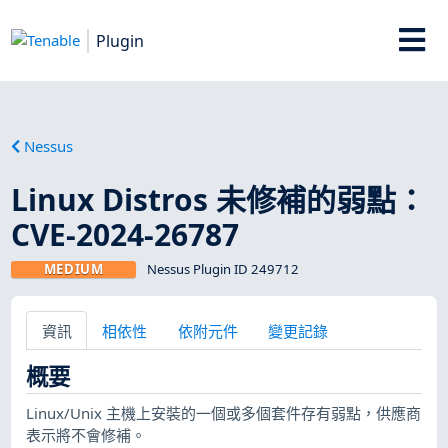
Plugin
Nessus
Linux Distros 未修補的弱點：
CVE-2024-26787
MEDIUM
Nessus Plugin ID 249712
資訊
相依性
依附元件
變更記錄
概要
Linux/Unix 主機上安裝的一個或多個套件存有弱點，供應商
表示將不會修補。