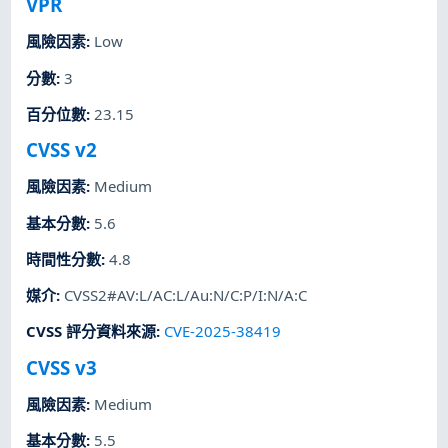
VPR
風險因素
:
Low
分數
:
3
百分位數
:
23.15
CVSS v2
風險因素
:
Medium
基本分數
:
5.6
時間性分數
:
4.8
媒介
:
CVSS2#AV:L/AC:L/Au:N/C:P/I:N/A:C
CVSS 評分資料來源
:
CVE-2025-38419
CVSS v3
風險因素
:
Medium
基本分數
:
5.5