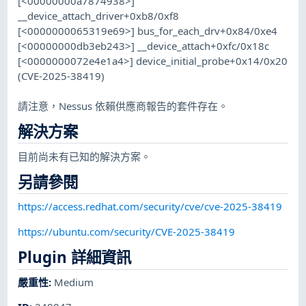
[<00000000a7874938>]
__device_attach_driver+0xb8/0xf8
[<0000000065319e69>] bus_for_each_drv+0x84/0xe4
[<00000000db3eb243>] __device_attach+0xfc/0x18c
[<0000000072e4e1a4>] device_initial_probe+0x14/0x20
(CVE-2025-38419)
請注意，Nessus 依賴供應商報告的套件存在。
解決方案
目前尚未有已知的解決方案。
另請參閱
https://access.redhat.com/security/cve/cve-2025-38419
https://ubuntu.com/security/CVE-2025-38419
Plugin 詳細資訊
嚴重性
:
Medium