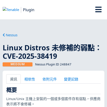
Plugin
Nessus
Linux Distros 未修補的弱點：
CVE-2025-38419
MEDIUM
Nessus Plugin ID 248847
資訊
相依性
依附元件
變更記錄
概要
Linux/Unix 主機上安裝的一個或多個套件存有弱點，供應商
表示將不會修補。