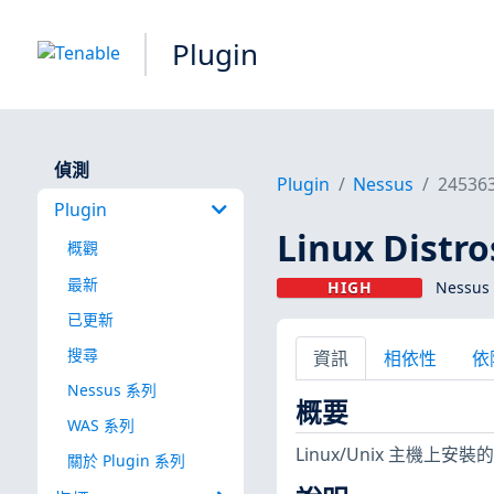
Plugin
偵測
Plugin
Nessus
24536
Plugin
Linux Dist
概觀
最新
HIGH
Nessus 
已更新
搜尋
資訊
相依性
依
Nessus 系列
概要
WAS 系列
Linux/Unix 主機
關於 Plugin 系列