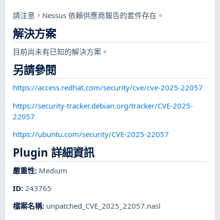
請注意，Nessus 依賴供應商報告的套件存在。
解決方案
目前尚未有已知的解決方案。
另請參閱
https://access.redhat.com/security/cve/cve-2025-22057
https://security-tracker.debian.org/tracker/CVE-2025-
22057
https://ubuntu.com/security/CVE-2025-22057
Plugin 詳細資訊
嚴重性
:
Medium
ID
:
243765
檔案名稱
:
unpatched_CVE_2025_22057.nasl