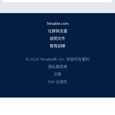
Tenable.com
社群與支援
說明文件
教育訓練
©
2026
Tenable®, Inc. 保留所有權利
隱私權政策
法務
508 合規性