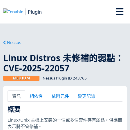
Plugin
Nessus
Linux Distros 未修補的弱點：
CVE-2025-22057
MEDIUM
Nessus Plugin ID 243765
資訊
相依性
依附元件
變更記錄
概要
Linux/Unix 主機上安裝的一個或多個套件存有弱點，供應商
表示將不會修補。