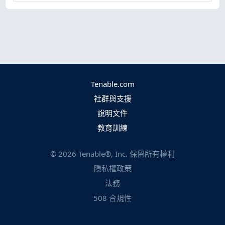
Tenable.com
社群與支援
說明文件
教育訓練
©
2026
Tenable®, Inc. 保留所有權利
隱私權政策
法務
508 合規性