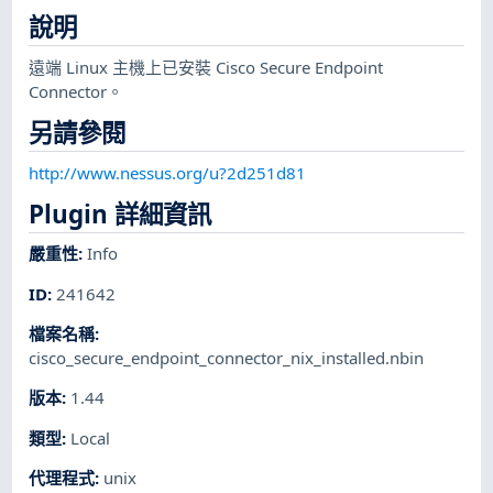
說明
遠端 Linux 主機上已安裝 Cisco Secure Endpoint
Connector。
另請參閱
http://www.nessus.org/u?2d251d81
Plugin 詳細資訊
嚴重性
:
Info
ID
:
241642
檔案名稱
:
cisco_secure_endpoint_connector_nix_installed.nbin
版本
:
1.44
類型
:
Local
代理程式
:
unix