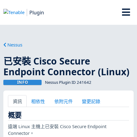
Plugin
Nessus
已安裝 Cisco Secure
Endpoint Connector (Linux)
INFO
Nessus Plugin ID 241642
資訊
相依性
依附元件
變更記錄
概要
遠端 Linux 主機上已安裝 Cisco Secure Endpoint
Connector。