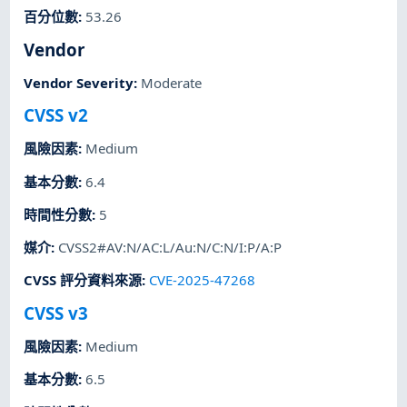
百分位數
:
53.26
Vendor
Vendor Severity
:
Moderate
CVSS v2
風險因素
:
Medium
基本分數
:
6.4
時間性分數
:
5
媒介
:
CVSS2#AV:N/AC:L/Au:N/C:N/I:P/A:P
CVSS 評分資料來源
:
CVE-2025-47268
CVSS v3
風險因素
:
Medium
基本分數
:
6.5