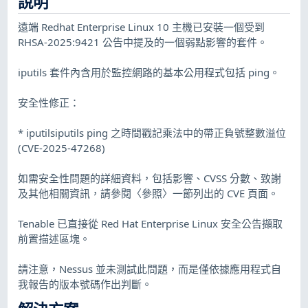
說明
遠端 Redhat Enterprise Linux 10 主機已安裝一個受到
RHSA-2025:9421 公告中提及的一個弱點影響的套件。
iputils 套件內含用於監控網路的基本公用程式包括 ping。
安全性修正：
* iputilsiputils ping 之時間戳記乘法中的帶正負號整數溢位
(CVE-2025-47268)
如需安全性問題的詳細資料，包括影響、CVSS 分數、致謝
及其他相關資訊，請參閱〈參照〉一節列出的 CVE 頁面。
Tenable 已直接從 Red Hat Enterprise Linux 安全公告擷取
前置描述區塊。
請注意，Nessus 並未測試此問題，而是僅依據應用程式自
我報告的版本號碼作出判斷。