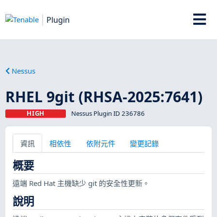
Plugin
Nessus
RHEL 9git (RHSA-2025:7641)
HIGH
Nessus Plugin ID 236786
資訊
相依性
依附元件
變更記錄
概要
遠端 Red Hat 主機缺少 git 的安全性更新。
說明