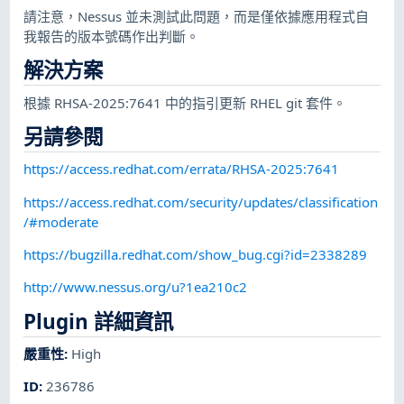
請注意，Nessus 並未測試此問題，而是僅依據應用程式自
我報告的版本號碼作出判斷。
解決方案
根據 RHSA-2025:7641 中的指引更新 RHEL git 套件。
另請參閱
https://access.redhat.com/errata/RHSA-2025:7641
https://access.redhat.com/security/updates/classification
/#moderate
https://bugzilla.redhat.com/show_bug.cgi?id=2338289
http://www.nessus.org/u?1ea210c2
Plugin 詳細資訊
嚴重性
:
High
ID
:
236786