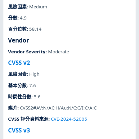
風險因素
:
Medium
分數
:
4.9
百分位數
:
58.14
Vendor
Vendor Severity
:
Moderate
CVSS v2
風險因素
:
High
基本分數
:
7.6
時間性分數
:
5.6
媒介
:
CVSS2#AV:N/AC:H/Au:N/C:C/I:C/A:C
CVSS 評分資料來源
:
CVE-2024-52005
CVSS v3