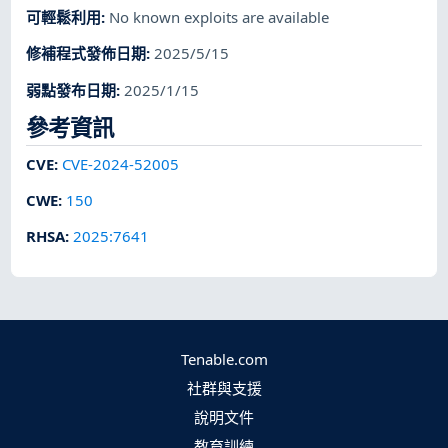
可輕鬆利用
:
No known exploits are available
修補程式發佈日期
:
2025/5/15
弱點發布日期
:
2025/1/15
參考資訊
CVE
:
CVE-2024-52005
CWE
:
150
RHSA
:
2025:7641
Tenable.com
社群與支援
說明文件
教育訓練