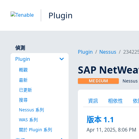
Plugin
偵測
Plugin
Nessus
23422
Plugin
SAP NetWea
概觀
最新
MEDIUM
Nessus 
已更新
搜尋
資訊
相依性
依
Nessus 系列
版本 1.1
WAS 系列
Apr 11, 2025, 8:06 PM
關於 Plugin 系列