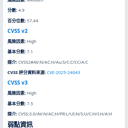
分數
:
4.9
百分位數
:
57.44
CVSS v2
風險因素
:
High
基本分數
:
7.1
媒介
:
CVSS2#AV:N/AC:H/Au:S/C:C/I:C/A:C
CVSS 評分資料來源
:
CVE-2025-24043
CVSS v3
風險因素
:
High
基本分數
:
7.5
媒介
:
CVSS:3.0/AV:N/AC:H/PR:L/UI:N/S:U/C:H/I:H/A:H
弱點資訊