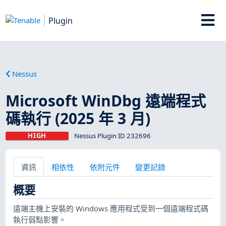
Plugin
Nessus
Microsoft WinDbg 遠端程式
碼執行 (2025 年 3 月)
HIGH
Nessus Plugin ID 232696
資訊
相依性
依附元件
變更記錄
概要
遠端主機上安裝的 Windows 應用程式受到一個遠端程式碼
執行弱點影響。