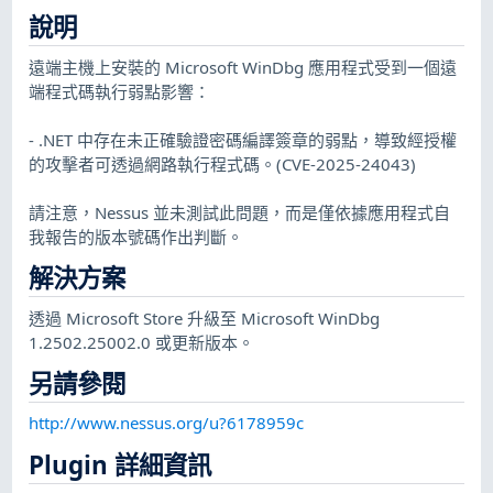
說明
遠端主機上安裝的 Microsoft WinDbg 應用程式受到一個遠
端程式碼執行弱點影響：
- .NET 中存在未正確驗證密碼編譯簽章的弱點，導致經授權
的攻擊者可透過網路執行程式碼。(CVE-2025-24043)
請注意，Nessus 並未測試此問題，而是僅依據應用程式自
我報告的版本號碼作出判斷。
解決方案
透過 Microsoft Store 升級至 Microsoft WinDbg
1.2502.25002.0 或更新版本。
另請參閱
http://www.nessus.org/u?6178959c
Plugin 詳細資訊