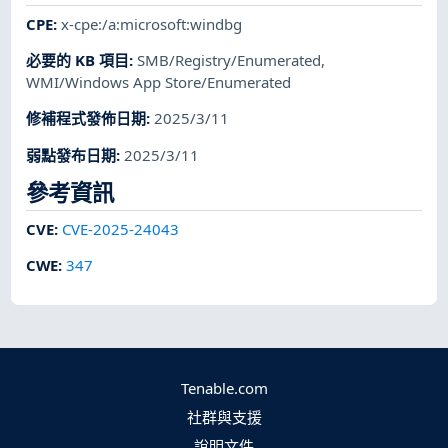
CPE
:
x-cpe:/a:microsoft:windbg
必要的 KB 項目
:
SMB/Registry/Enumerated
,
WMI/Windows App Store/Enumerated
修補程式發佈日期
:
2025/3/11
弱點發布日期
:
2025/3/11
參考資訊
CVE
:
CVE-2025-24043
CWE
:
347
Tenable.com
社群與支援
說明文件