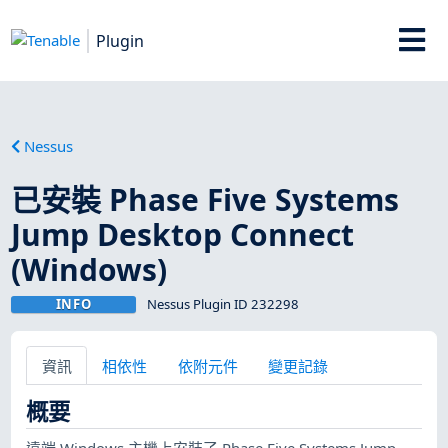
Plugin
Nessus
已安裝 Phase Five Systems
Jump Desktop Connect
(Windows)
INFO
Nessus Plugin ID 232298
資訊
相依性
依附元件
變更記錄
概要
遠端 Windows 主機上安裝了 Phase Five Systems Jump