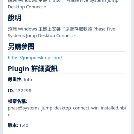
Desktop Connect。
說明
遠端 Windows 主機上安裝了遠端存取軟體 Phase Five
Systems Jump Desktop Connect。
另請參閱
https://jumpdesktop.com/
Plugin 詳細資訊
嚴重性
:
Info
ID
:
232298
檔案名稱
:
phase5systems_jump_desktop_connect_win_installed.nbi
n
版本
:
1.40