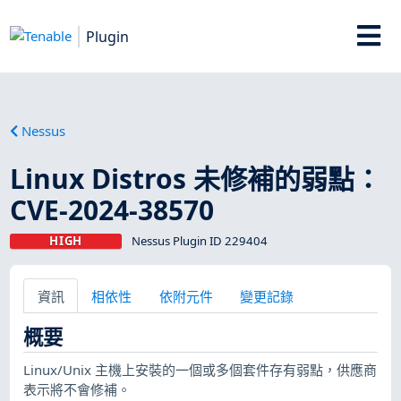
Plugin
Nessus
Linux Distros 未修補的弱點：
CVE-2024-38570
HIGH
Nessus Plugin ID 229404
資訊
相依性
依附元件
變更記錄
概要
Linux/Unix 主機上安裝的一個或多個套件存有弱點，供應商
表示將不會修補。