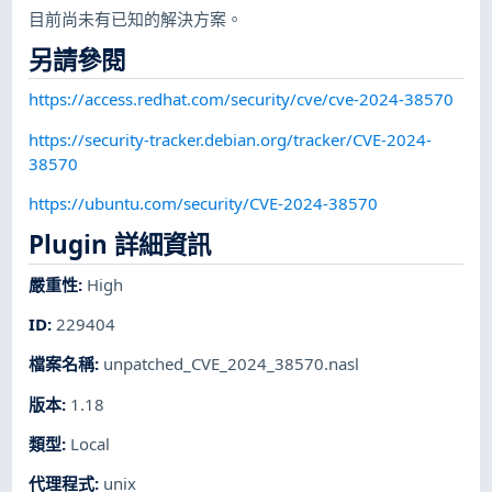
目前尚未有已知的解決方案。
另請參閱
https://access.redhat.com/security/cve/cve-2024-38570
https://security-tracker.debian.org/tracker/CVE-2024-
38570
https://ubuntu.com/security/CVE-2024-38570
Plugin 詳細資訊
嚴重性
:
High
ID
:
229404
檔案名稱
:
unpatched_CVE_2024_38570.nasl
版本
:
1.18
類型
:
Local
代理程式
:
unix