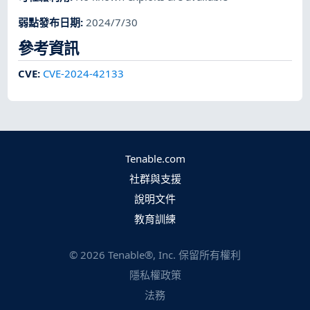
弱點發布日期
:
2024/7/30
參考資訊
CVE
:
CVE-2024-42133
Tenable.com
社群與支援
說明文件
教育訓練
©
2026
Tenable®, Inc. 保留所有權利
隱私權政策
法務