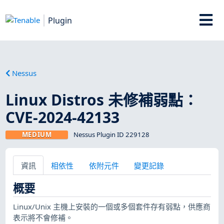
Plugin
Nessus
Linux Distros 未修補弱點：
CVE-2024-42133
MEDIUM
Nessus Plugin ID 229128
資訊
相依性
依附元件
變更記錄
概要
Linux/Unix 主機上安裝的一個或多個套件存有弱點，供應商
表示將不會修補。