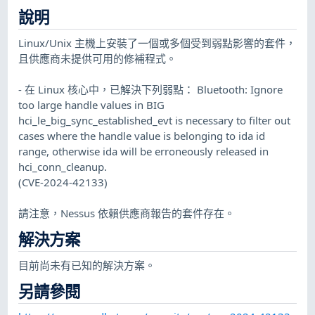
說明
Linux/Unix 主機上安裝了一個或多個受到弱點影響的套件，
且供應商未提供可用的修補程式。
- 在 Linux 核心中，已解決下列弱點： Bluetooth: Ignore
too large handle values in BIG
hci_le_big_sync_established_evt is necessary to filter out
cases where the handle value is belonging to ida id
range, otherwise ida will be erroneously released in
hci_conn_cleanup.
(CVE-2024-42133)
請注意，Nessus 依賴供應商報告的套件存在。
解決方案
目前尚未有已知的解決方案。
另請參閱