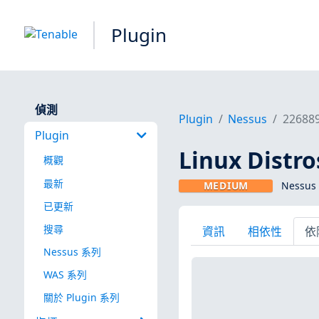
Plugin
偵測
Plugin
Nessus
22688
Plugin
Linux Dist
概觀
最新
MEDIUM
Nessus 
已更新
搜尋
資訊
相依性
依
Nessus 系列
WAS 系列
關於 Plugin 系列