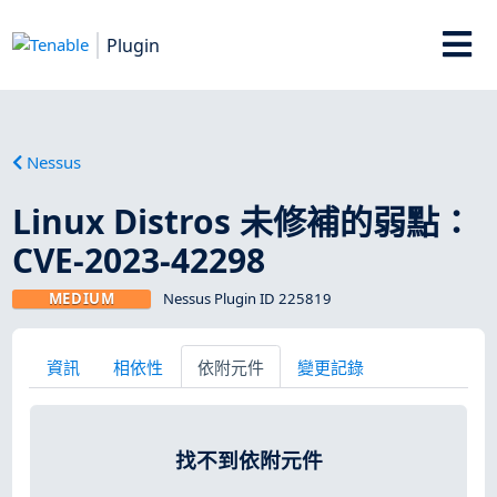
Plugin
Nessus
Linux Distros 未修補的弱點：
CVE-2023-42298
MEDIUM
Nessus Plugin ID 225819
資訊
相依性
依附元件
變更記錄
找不到依附元件