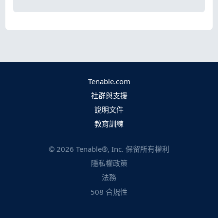
Tenable.com
社群與支援
說明文件
教育訓練
©
2026
Tenable®, Inc. 保留所有權利
隱私權政策
法務
508 合規性