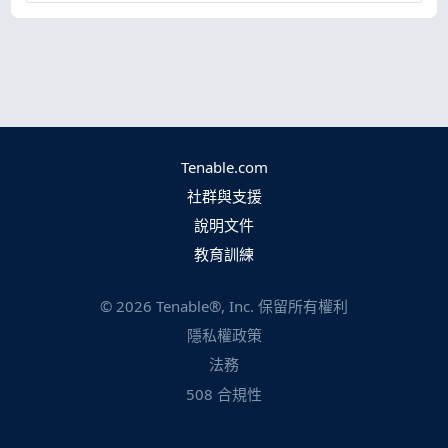
Tenable.com
社群與支援
說明文件
教育訓練
©
2026
Tenable®, Inc. 保留所有權利
隱私權政策
法務
508 合規性