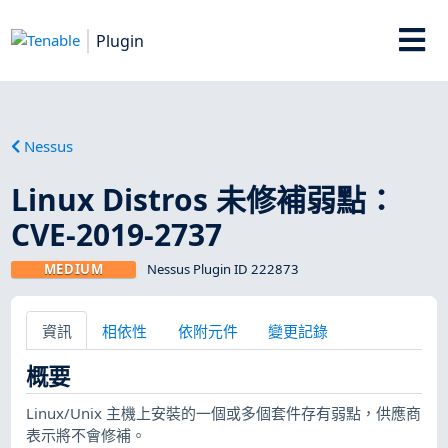
Plugin
Nessus
Linux Distros 未修補弱點：
CVE-2019-2737
MEDIUM
Nessus Plugin ID 222873
資訊
相依性
依附元件
變更記錄
概要
Linux/Unix 主機上安裝的一個或多個套件存有弱點，供應商
表示將不會修補。