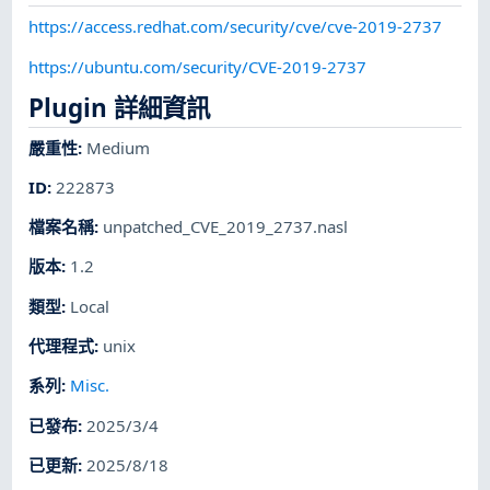
https://access.redhat.com/security/cve/cve-2019-2737
https://ubuntu.com/security/CVE-2019-2737
Plugin 詳細資訊
嚴重性
:
Medium
ID
:
222873
檔案名稱
:
unpatched_CVE_2019_2737.nasl
版本
:
1.2
類型
:
Local
代理程式
:
unix
系列
:
Misc.
已發布
:
2025/3/4
已更新
:
2025/8/18