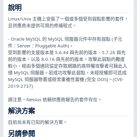
說明
Linux/Unix 主機上安裝了一個或多個受到弱點影響的套件，
且供應商未提供可用的修補程式。
- Oracle MySQL 的 MySQL 伺服器元件中存有弱點 (子元
件：Server：Pluggable Auth)。
受到影響的支援版本是 5.6.44 與先前的版本、5.7.26 與先
前的版本，以及 8.0.16 與先前的版本。攻擊此弱點的難度
較小，經由多個通訊協定存取網路的高特權攻擊者可藉此入
侵 MySQL 伺服器。若成功攻擊此弱點，未經授權即可造成
MySQL 伺服器懸置或經常重複性當機 (完全 DOS)。(CVE-
2019-2737)
請注意，Nessus 依賴供應商報告的套件存在。
解決方案
目前尚未有已知的解決方案。
另請參閱