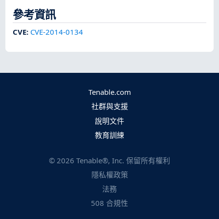
參考資訊
CVE
:
CVE-2014-0134
Tenable.com
社群與支援
說明文件
教育訓練
©
2026
Tenable®, Inc. 保留所有權利
隱私權政策
法務
508 合規性