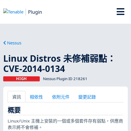
Plugin
Nessus
Linux Distros 未修補弱點：
CVE-2014-0134
HIGH
Nessus Plugin ID 218261
資訊
相依性
依附元件
變更記錄
概要
Linux/Unix 主機上安裝的一個或多個套件存有弱點，供應商
表示將不會修補。