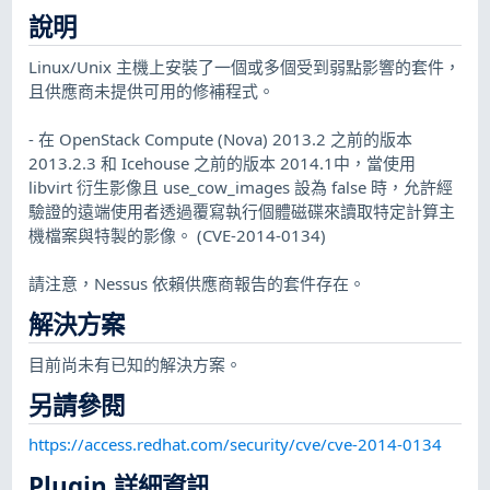
說明
Linux/Unix 主機上安裝了一個或多個受到弱點影響的套件，
且供應商未提供可用的修補程式。
- 在 OpenStack Compute (Nova) 2013.2 之前的版本
2013.2.3 和 Icehouse 之前的版本 2014.1中，當使用
libvirt 衍生影像且 use_cow_images 設為 false 時，允許經
驗證的遠端使用者透過覆寫執行個體磁碟來讀取特定計算主
機檔案與特製的影像。 (CVE-2014-0134)
請注意，Nessus 依賴供應商報告的套件存在。
解決方案
目前尚未有已知的解決方案。
另請參閱
https://access.redhat.com/security/cve/cve-2014-0134
Plugin 詳細資訊