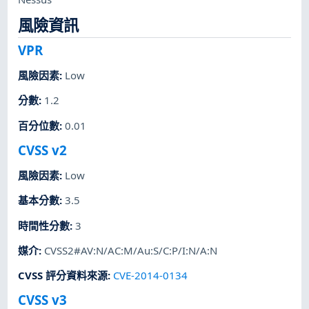
風險資訊
VPR
風險因素
:
Low
分數
:
1.2
百分位數
:
0.01
CVSS v2
風險因素
:
Low
基本分數
:
3.5
時間性分數
:
3
媒介
:
CVSS2#AV:N/AC:M/Au:S/C:P/I:N/A:N
CVSS 評分資料來源
:
CVE-2014-0134
CVSS v3