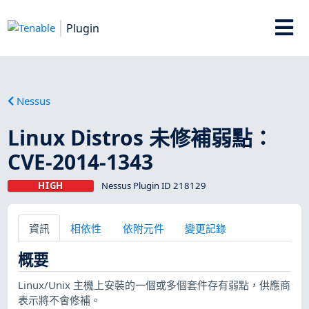
Plugin
Nessus
Linux Distros 未修補弱點：
CVE-2014-1343
HIGH
Nessus Plugin ID 218129
資訊
相依性
依附元件
變更記錄
概要
Linux/Unix 主機上安裝的一個或多個套件存有弱點，供應商
表示將不會修補。