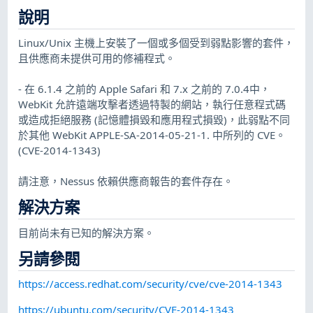
說明
Linux/Unix 主機上安裝了一個或多個受到弱點影響的套件，
且供應商未提供可用的修補程式。
- 在 6.1.4 之前的 Apple Safari 和 7.x 之前的 7.0.4中，
WebKit 允許遠端攻擊者透過特製的網站，執行任意程式碼
或造成拒絕服務 (記憶體損毀和應用程式損毀)，此弱點不同
於其他 WebKit APPLE-SA-2014-05-21-1. 中所列的 CVE。
(CVE-2014-1343)
請注意，Nessus 依賴供應商報告的套件存在。
解決方案
目前尚未有已知的解決方案。
另請參閱
https://access.redhat.com/security/cve/cve-2014-1343
https://ubuntu.com/security/CVE-2014-1343