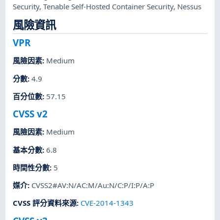
Security
,
Tenable Self-Hosted Container Security
,
Nessus
風險資訊
VPR
風險因素
:
Medium
分數
:
4.9
百分位數
:
57.15
CVSS v2
風險因素
:
Medium
基本分數
:
6.8
時間性分數
:
5
媒介
:
CVSS2#AV:N/AC:M/Au:N/C:P/I:P/A:P
CVSS 評分資料來源
:
CVE-2014-1343