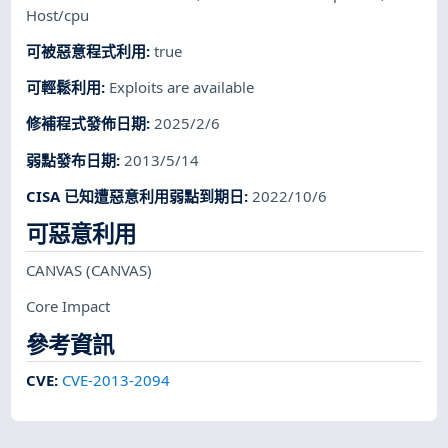
Host/cpu
可被惡意程式利用
:
true
可輕鬆利用
:
Exploits are available
修補程式發佈日期
:
2025/2/6
弱點發布日期
:
2013/5/14
CISA 已知遭惡意利用弱點到期日
:
2022/10/6
可惡意利用
CANVAS
(CANVAS)
Core Impact
參考資訊
CVE
:
CVE-2013-2094