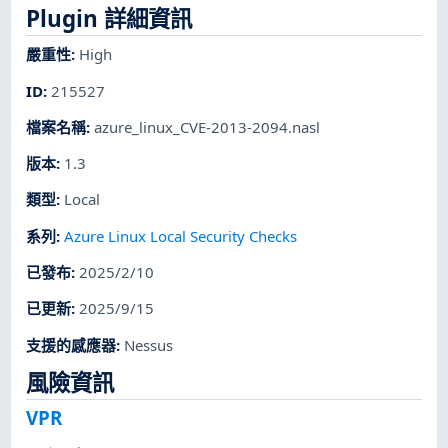
Plugin 詳細資訊
嚴重性
:
High
ID
:
215527
檔案名稱
:
azure_linux_CVE-2013-2094.nasl
版本
:
1.3
類型
:
Local
系列
:
Azure Linux Local Security Checks
已發布
:
2025/2/10
已更新
:
2025/9/15
支援的感應器
:
Nessus
風險資訊
VPR