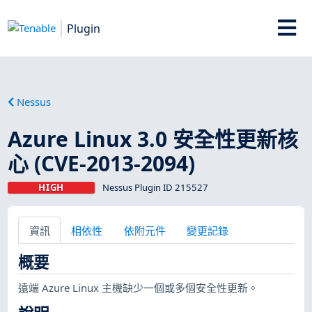
Plugin
Nessus
Azure Linux 3.0 安全性更新核
心 (CVE-2013-2094)
HIGH
Nessus Plugin ID 215527
資訊
相依性
依附元件
變更記錄
概要
遠端 Azure Linux 主機缺少一個或多個安全性更新。