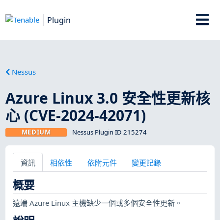
Plugin
Nessus
Azure Linux 3.0 安全性更新核
心 (CVE-2024-42071)
MEDIUM
Nessus Plugin ID 215274
資訊
相依性
依附元件
變更記錄
概要
遠端 Azure Linux 主機缺少一個或多個安全性更新。