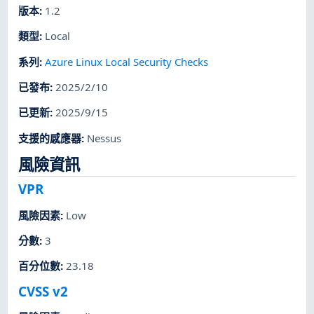
版本
:
1.2
類型
:
Local
系列
:
Azure Linux Local Security Checks
已發布
:
2025/2/10
已更新
:
2025/9/15
支援的感應器
:
Nessus
風險資訊
VPR
風險因素
:
Low
分數
:
3
百分位數
:
23.18
CVSS v2