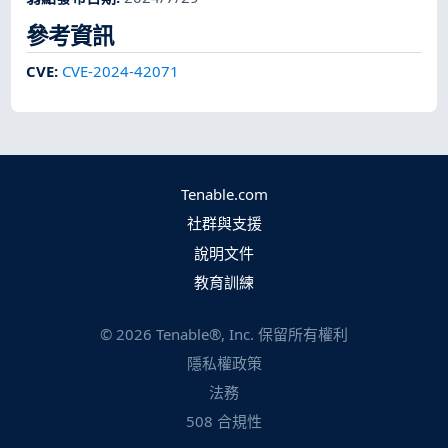
參考資訊
CVE
:
CVE-2024-42071
Tenable.com
社群與支援
說明文件
教育訓練
©
2026
Tenable®, Inc. 保留所有權利
隱私權政策
法務
508 合規性