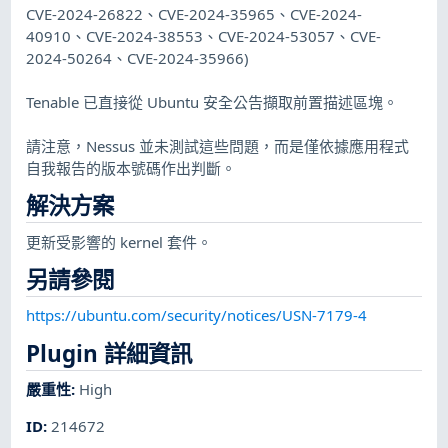
CVE-2024-26822、CVE-2024-35965、CVE-2024-
40910、CVE-2024-38553、CVE-2024-53057、CVE-
2024-50264、CVE-2024-35966)
Tenable 已直接從 Ubuntu 安全公告擷取前置描述區塊。
請注意，Nessus 並未測試這些問題，而是僅依據應用程式
自我報告的版本號碼作出判斷。
解決方案
更新受影響的 kernel 套件。
另請參閱
https://ubuntu.com/security/notices/USN-7179-4
Plugin 詳細資訊
嚴重性
:
High
ID
:
214672