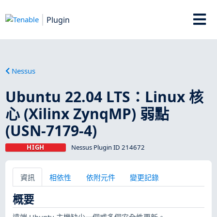
Plugin
Nessus
Ubuntu 22.04 LTS：Linux 核
心 (Xilinx ZynqMP) 弱點
(USN-7179-4)
HIGH
Nessus Plugin ID 214672
資訊
相依性
依附元件
變更記錄
概要
遠端 Ubuntu 主機缺少一個或多個安全性更新。