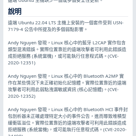
說明
遠端 Ubuntu 22.04 LTS 主機上安裝的一個套件受到 USN-
7179-4 公告中所提及的多個弱點影響。
Andy Nguyen 發現，Linux 核心中的藍牙 L2CAP 實作包含
類型混淆錯誤。實際位置靠近的遠端攻擊者可利用此錯誤造
成拒絕服務 (系統當機)，或可能執行任意程式碼。(CVE-
2020-12351)
Andy Nguyen 發現，Linux 核心中的 Bluetooth A2MP 實
作在某些情況下未正確初始化記憶體。實際位置靠近的遠端
攻擊者可利用此弱點洩漏敏感資訊 (核心記憶體)。(CVE-
2020-12352)
Andy Nguyen 發現，Linux 核心中的 Bluetooth HCI 事件封
包剖析器未正確處理特定大小的事件公告，進而導致堆積型
緩衝區溢位。實際位置靠近的遠端攻擊者可利用此錯誤造成
拒絕服務 (系統當機)，或可能執行任意程式碼。(CVE-2020-
24490)