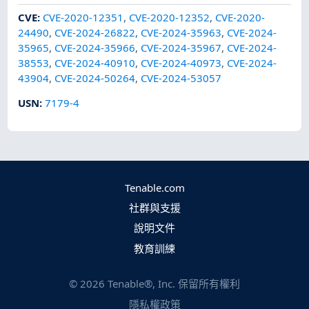
CVE
:
CVE-2020-12351
,
CVE-2020-12352
,
CVE-2020-
24490
,
CVE-2024-26822
,
CVE-2024-35963
,
CVE-2024-
35965
,
CVE-2024-35966
,
CVE-2024-35967
,
CVE-2024-
38553
,
CVE-2024-40910
,
CVE-2024-40973
,
CVE-2024-
43904
,
CVE-2024-50264
,
CVE-2024-53057
USN
:
7179-4
Tenable.com
社群與支援
說明文件
教育訓練
©
2026
Tenable®, Inc. 保留所有權利
隱私權政策