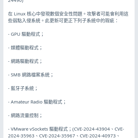
在 Linux 核心中發現數個安全性問題。攻擊者可能會利用這
些弱點入侵系統。此更新可更正下列子系統中的瑕疵：
- GPU 驅動程式；
- 媒體驅動程式；
- 網路驅動程式；
- SMB 網路檔案系統；
- 藍牙子系統；
- Amateur Radio 驅動程式；
- 網路流量控制；
- VMware vSockets 驅動程式；(CVE-2024-43904、CVE-
2024-35963、CVE-2024-35967、CVE-2024-40973、