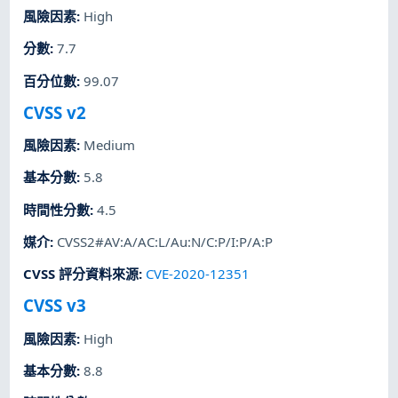
風險因素
:
High
分數
:
7.7
百分位數
:
99.07
CVSS v2
風險因素
:
Medium
基本分數
:
5.8
時間性分數
:
4.5
媒介
:
CVSS2#AV:A/AC:L/Au:N/C:P/I:P/A:P
CVSS 評分資料來源
:
CVE-2020-12351
CVSS v3
風險因素
:
High
基本分數
:
8.8