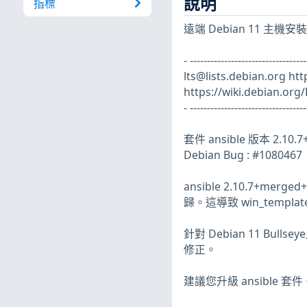
說明
指標
遠端 Debian 11 主
- ----------------------------
lts@lists.debian.org
htt
https://wiki.debian.org/
- ----------------------------------
套件 ansible 版本 2.10.7
Debian Bug : #1080467
ansible 2.10.7+merg
歸。這導致 win_templ
針對 Debian 11 Bullse
修正。
建議您升級 ansible 套件