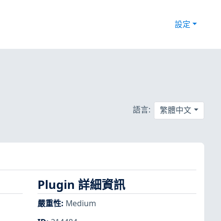
設定
語言:
繁體中文
Plugin 詳細資訊
嚴重性
:
Medium