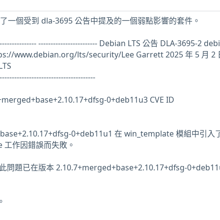
機安裝了一個受到 dla-3695 公告中提及的一個弱點影響的套件。
--------------------- ------------------------ Debian LTS 公告 DLA-3695-2
debi
ps://www.debian.org/lts/security/Lee Garrett 2025 年 5 月 2
LTS
---------------------------------------
+merged+base+2.10.17+dfsg-0+deb11u3 CVE ID
ed+base+2.10.17+dfsg-0+deb11u1 在 win_template 模組中引
ate 工作因錯誤而失敗。
ye此問題已在版本 2.10.7+merged+base+2.10.17+dfsg-0+deb11
。