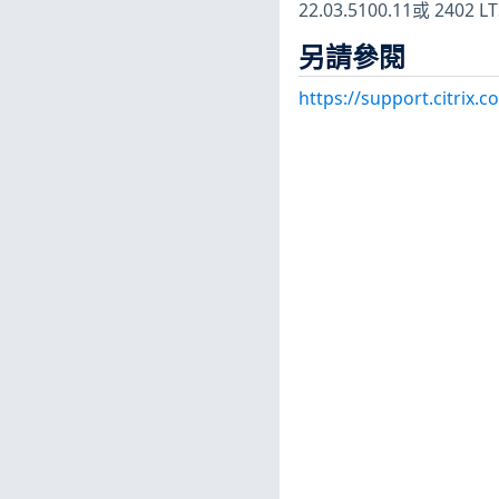
22.03.5100.11或 2402 
另請參閱
https://support.citrix.