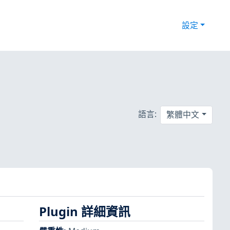
設定
語言:
繁體中文
Plugin 詳細資訊