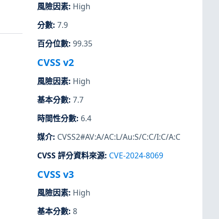
風險因素
:
High
分數
:
7.9
百分位數
:
99.35
CVSS v2
風險因素
:
High
基本分數
:
7.7
時間性分數
:
6.4
媒介
:
CVSS2#AV:A/AC:L/Au:S/C:C/I:C/A:C
CVSS 評分資料來源
:
CVE-2024-8069
CVSS v3
風險因素
:
High
基本分數
:
8