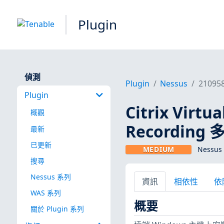
Plugin
偵測
Plugin
Nessus
21095
Plugin
Citrix Virtu
概觀
Recording 
最新
已更新
MEDIUM
Nessus 
搜尋
Nessus 系列
資訊
相依性
依
WAS 系列
概要
關於 Plugin 系列