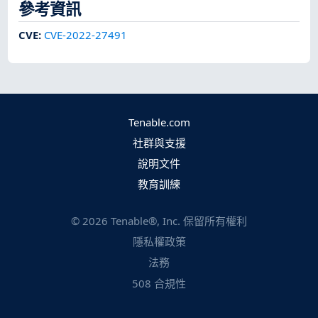
參考資訊
CVE
:
CVE-2022-27491
Tenable.com
社群與支援
說明文件
教育訓練
©
2026
Tenable®, Inc. 保留所有權利
隱私權政策
法務
508 合規性