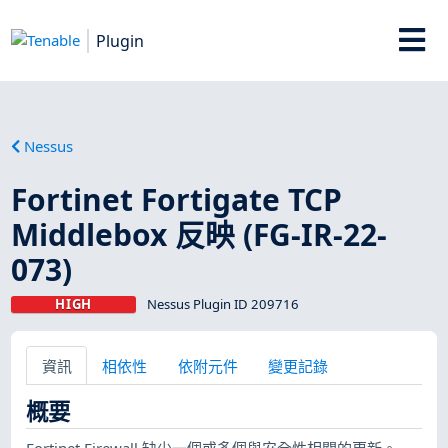
Plugin
Nessus
Fortinet Fortigate TCP
Middlebox 反映 (FG-IR-22-
073)
HIGH
Nessus Plugin ID 209716
資訊
相依性
依附元件
變更記錄
概要
Fortinet Firewall 缺少一個或多個與安全性相關的更新。