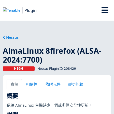
Plugin
Nessus
AlmaLinux 8firefox (ALSA-
2024:7700)
HIGH
Nessus Plugin ID 208429
資訊
相依性
依附元件
變更記錄
概要
遠端 AlmaLinux 主機缺少一個或多個安全性更新。