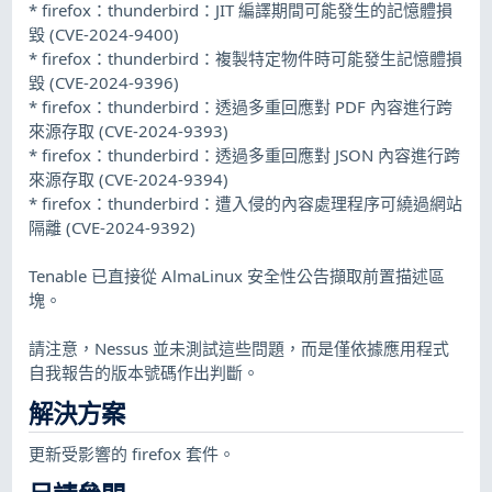
* firefox：thunderbird：JIT 編譯期間可能發生的記憶體損
毀 (CVE-2024-9400)
* firefox：thunderbird：複製特定物件時可能發生記憶體損
毀 (CVE-2024-9396)
* firefox：thunderbird：透過多重回應對 PDF 內容進行跨
來源存取 (CVE-2024-9393)
* firefox：thunderbird：透過多重回應對 JSON 內容進行跨
來源存取 (CVE-2024-9394)
* firefox：thunderbird：遭入侵的內容處理程序可繞過網站
隔離 (CVE-2024-9392)
Tenable 已直接從 AlmaLinux 安全性公告擷取前置描述區
塊。
請注意，Nessus 並未測試這些問題，而是僅依據應用程式
自我報告的版本號碼作出判斷。
解決方案
更新受影響的 firefox 套件。