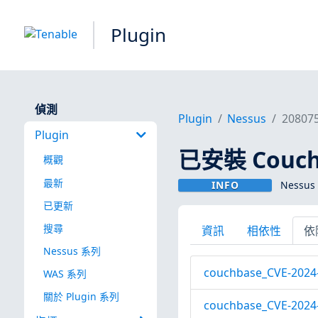
Plugin
偵測
Plugin
Nessus
20807
Plugin
已安裝 Couchba
概觀
最新
INFO
Nessus 
已更新
搜尋
資訊
相依性
依
Nessus 系列
couchbase_CVE-2024-
WAS 系列
關於 Plugin 系列
couchbase_CVE-2024-