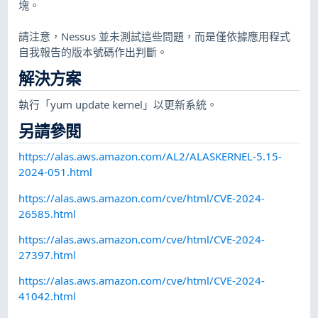
塊。
請注意，Nessus 並未測試這些問題，而是僅依據應用程式
自我報告的版本號碼作出判斷。
解決方案
執行「yum update kernel」以更新系統。
另請參閱
https://alas.aws.amazon.com/AL2/ALASKERNEL-5.15-
2024-051.html
https://alas.aws.amazon.com/cve/html/CVE-2024-
26585.html
https://alas.aws.amazon.com/cve/html/CVE-2024-
27397.html
https://alas.aws.amazon.com/cve/html/CVE-2024-
41042.html