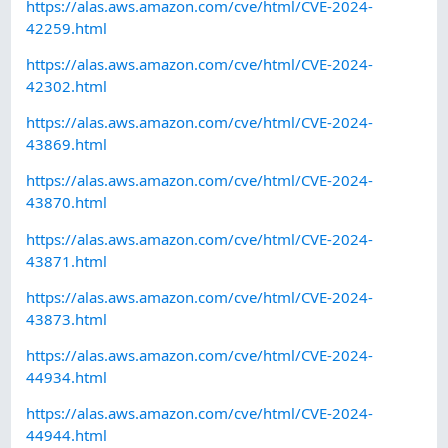
https://alas.aws.amazon.com/cve/html/CVE-2024-
42259.html
https://alas.aws.amazon.com/cve/html/CVE-2024-
42302.html
https://alas.aws.amazon.com/cve/html/CVE-2024-
43869.html
https://alas.aws.amazon.com/cve/html/CVE-2024-
43870.html
https://alas.aws.amazon.com/cve/html/CVE-2024-
43871.html
https://alas.aws.amazon.com/cve/html/CVE-2024-
43873.html
https://alas.aws.amazon.com/cve/html/CVE-2024-
44934.html
https://alas.aws.amazon.com/cve/html/CVE-2024-
44944.html