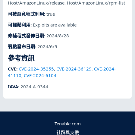
Host/AmazonLinux/release
,
Host/AmazonLinux/rpm-list
可被惡意程式利用
:
true
可輕鬆利用
:
Exploits are available
修補程式發佈日期
:
2024/8/28
弱點發布日期
:
2024/6/5
參考資訊
CVE
:
CVE-2024-35255
,
CVE-2024-36129
,
CVE-2024-
41110
,
CVE-2024-6104
IAVA
:
2024-A-0344
Tenable.com
社群與支援