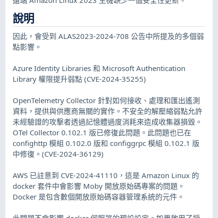
說明
因此，會受到 ALAS2023-2024-708 公告中所提及的多個弱
點影響。
Azure Identity Libraries 和 Microsoft Authentication
Library 權限提升弱點 (CVE-2024-35255)
OpenTelemetry Collector 針對如何接收、處理和匯出遙測
資料，提供與供應商無關的實作。不安全的解壓縮弱點允許
未經驗證的攻擊者透過記憶體過度消耗來造成收集器損毀。
OTel Collector 0.102.1 版已修復此問題。此問題也已在
confighttp 模組 0.102.0 版和 configgrpc 模組 0.102.1 版
中修復。(CVE-2024-36129)
AWS 已註意到 CVE-2024-41110，這是 Amazon Linux 的
docker 套件中會影響 Moby 開放原始碼專案的問題。
Docker 是包含數個開放原始碼容器管理系統的元件。
此問題不會影響 docker 伺服器的預設設定。如果啟用了授