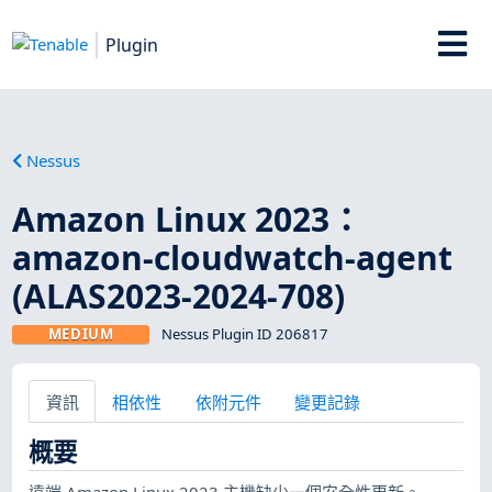
Plugin
Nessus
Amazon Linux 2023：
amazon-cloudwatch-agent
(ALAS2023-2024-708)
MEDIUM
Nessus Plugin ID 206817
資訊
相依性
依附元件
變更記錄
概要
遠端 Amazon Linux 2023 主機缺少一個安全性更新。