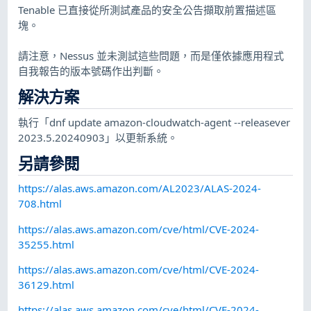
Tenable 已直接從所測試產品的安全公告擷取前置描述區
塊。
請注意，Nessus 並未測試這些問題，而是僅依據應用程式
自我報告的版本號碼作出判斷。
解決方案
執行「dnf update amazon-cloudwatch-agent --releasever
2023.5.20240903」以更新系統。
另請參閱
https://alas.aws.amazon.com/AL2023/ALAS-2024-
708.html
https://alas.aws.amazon.com/cve/html/CVE-2024-
35255.html
https://alas.aws.amazon.com/cve/html/CVE-2024-
36129.html
https://alas.aws.amazon.com/cve/html/CVE-2024-